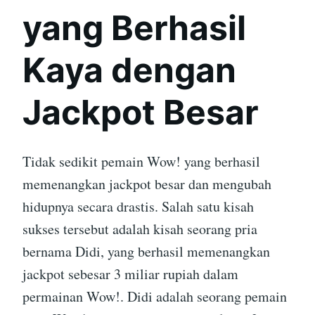
yang Berhasil
Kaya dengan
Jackpot Besar
Tidak sedikit pemain Wow! yang berhasil
memenangkan jackpot besar dan mengubah
hidupnya secara drastis. Salah satu kisah
sukses tersebut adalah kisah seorang pria
bernama Didi, yang berhasil memenangkan
jackpot sebesar 3 miliar rupiah dalam
permainan Wow!. Didi adalah seorang pemain