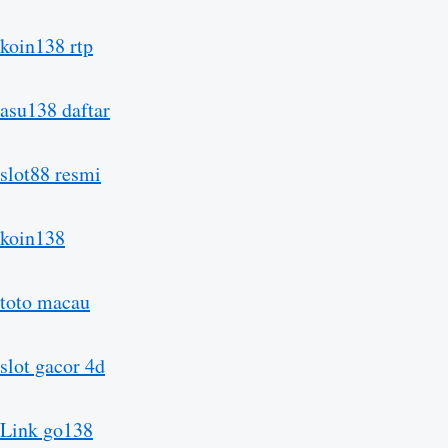
koin138 rtp
asu138 daftar
slot88 resmi
koin138
toto macau
slot gacor 4d
Link go138