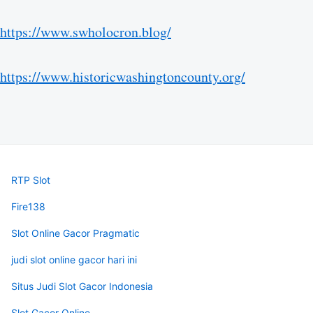
https://www.swholocron.blog/
https://www.historicwashingtoncounty.org/
RTP Slot
Fire138
Slot Online Gacor Pragmatic
judi slot online gacor hari ini
Situs Judi Slot Gacor Indonesia
Slot Gacor Online