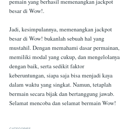
pemain yang berhasil memenangkan jackpot
besar di Wow!.
Jadi, kesimpulannya, memenangkan jackpot
besar di Wow! bukanlah sebuah hal yang
mustahil. Dengan memahami dasar permainan,
memiliki modal yang cukup, dan mengelolanya
dengan baik, serta sedikit faktor
keberuntungan, siapa saja bisa menjadi kaya
dalam waktu yang singkat. Namun, tetaplah
bermain secara bijak dan bertanggung jawab.
Selamat mencoba dan selamat bermain Wow!
CATEGORIES