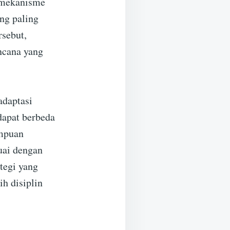
 mekanisme
ang paling
sebut,
ncana yang
adaptasi
dapat berbeda
ampuan
uai dengan
ategi yang
ih disiplin