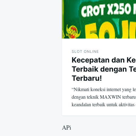
SLOT ONLINE
Kecepatan dan K
Terbaik dengan 
Terbaru!
“Nikmati koneksi internet yang le
dengan teknik MAXWIN terbaru!
keandalan terbaik untuk aktivitas
APi