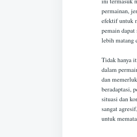
ini termasuk 
permainan, jen
efektif untuk
pemain dapat 
lebih matang 
Tidak hanya 
dalam permain
dan memerluk
beradaptasi, 
situasi dan ko
sangat agresi
untuk mematah