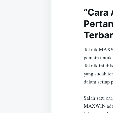
“Cara
Perta
Terba
Teknik MAXWI
pemain untuk 
Teknik ini di
yang sudah te
dalam setiap 
Salah satu ca
MAXWIN adala