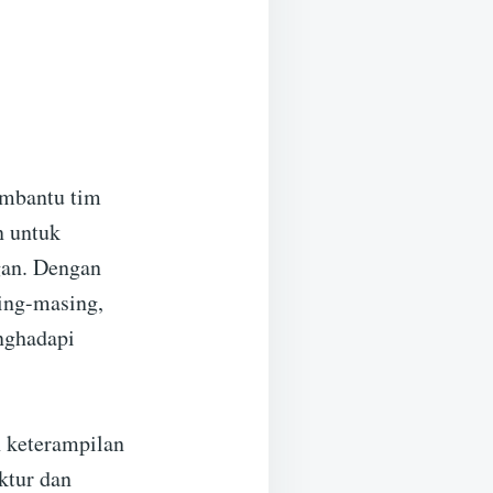
embantu tim
n untuk
gan. Dengan
ing-masing,
enghadapi
 keterampilan
ktur dan