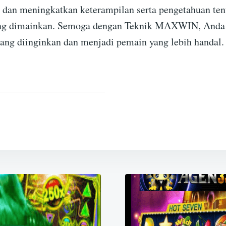
ih dan meningkatkan keterampilan serta pengetahuan te
ng dimainkan. Semoga dengan Teknik MAXWIN, Anda 
ng diinginkan dan menjadi pemain yang lebih handal.