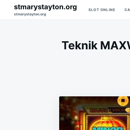
Skip
Search
stmarystayton.org
SLOT ONLINE
CA
to
for:
stmarystayton.org
content
Teknik MAX