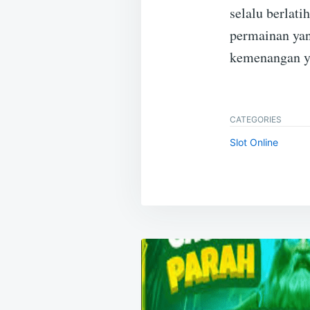
selalu berlat
permainan ya
kemenangan ya
CATEGORIES
Slot Online
Navigasi
pos