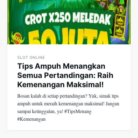
SLOT ONLINE
Tips Ampuh Menangkan
Semua Pertandingan: Raih
Kemenangan Maksimal!
Bosan kalah di setiap pertandingan? Yuk, simak tips
ampuh untuk meraih kemenangan maksimal! Jangan
sampai ketinggalan, ya! #TipsMenang
#Kemenangan