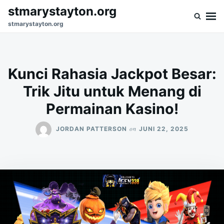
Skip
Search
stmarystayton.org
to
for:
stmarystayton.org
content
Kunci Rahasia Jackpot Besar:
Trik Jitu untuk Menang di
Permainan Kasino!
on
JORDAN PATTERSON
JUNI 22, 2025