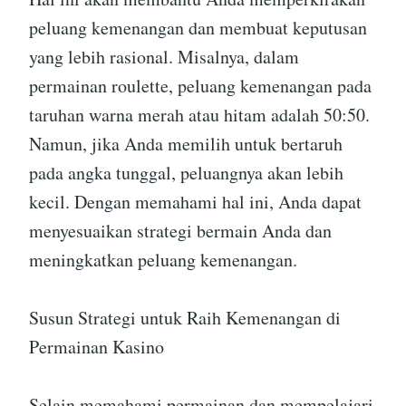
peluang kemenangan dan membuat keputusan
yang lebih rasional. Misalnya, dalam
permainan roulette, peluang kemenangan pada
taruhan warna merah atau hitam adalah 50:50.
Namun, jika Anda memilih untuk bertaruh
pada angka tunggal, peluangnya akan lebih
kecil. Dengan memahami hal ini, Anda dapat
menyesuaikan strategi bermain Anda dan
meningkatkan peluang kemenangan.
Susun Strategi untuk Raih Kemenangan di
Permainan Kasino
Selain memahami permainan dan mempelajari