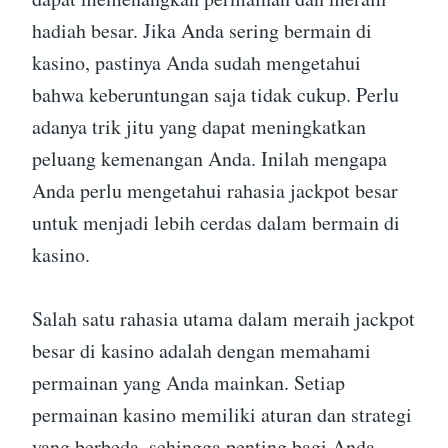
hadiah besar. Jika Anda sering bermain di
kasino, pastinya Anda sudah mengetahui
bahwa keberuntungan saja tidak cukup. Perlu
adanya trik jitu yang dapat meningkatkan
peluang kemenangan Anda. Inilah mengapa
Anda perlu mengetahui rahasia jackpot besar
untuk menjadi lebih cerdas dalam bermain di
kasino.
Salah satu rahasia utama dalam meraih jackpot
besar di kasino adalah dengan memahami
permainan yang Anda mainkan. Setiap
permainan kasino memiliki aturan dan strategi
yang berbeda, sehingga penting bagi Anda