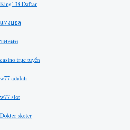
King138 Daftar
แทงบอล
บอลสด
casino trực tuyến
w77 adalah
w77 slot
Dokter sketer