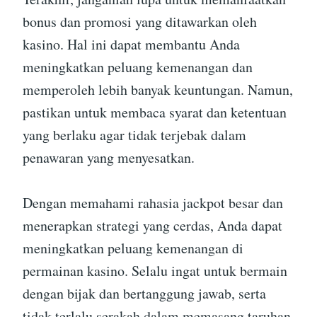
bonus dan promosi yang ditawarkan oleh
kasino. Hal ini dapat membantu Anda
meningkatkan peluang kemenangan dan
memperoleh lebih banyak keuntungan. Namun,
pastikan untuk membaca syarat dan ketentuan
yang berlaku agar tidak terjebak dalam
penawaran yang menyesatkan.
Dengan memahami rahasia jackpot besar dan
menerapkan strategi yang cerdas, Anda dapat
meningkatkan peluang kemenangan di
permainan kasino. Selalu ingat untuk bermain
dengan bijak dan bertanggung jawab, serta
tidak terlalu serakah dalam memasang taruhan.