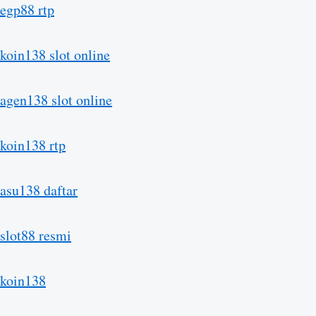
egp88 rtp
koin138 slot online
agen138 slot online
koin138 rtp
asu138 daftar
slot88 resmi
koin138