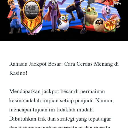
Rahasia Jackpot Besar: Cara Cerdas Menang di
Kasino!
Mendapatkan jackpot besar di permainan
kasino adalah impian setiap penjudi. Namun,
mencapai tujuan ini tidaklah mudah.
Dibutuhkan trik dan strategi yang tepat agar
dapat memenangkan permainan dan meraih