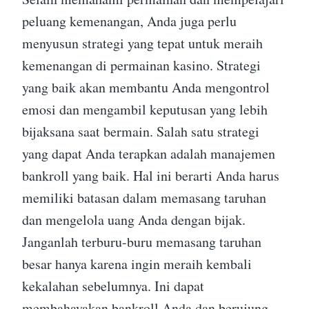
peluang kemenangan, Anda juga perlu
menyusun strategi yang tepat untuk meraih
kemenangan di permainan kasino. Strategi
yang baik akan membantu Anda mengontrol
emosi dan mengambil keputusan yang lebih
bijaksana saat bermain. Salah satu strategi
yang dapat Anda terapkan adalah manajemen
bankroll yang baik. Hal ini berarti Anda harus
memiliki batasan dalam memasang taruhan
dan mengelola uang Anda dengan bijak.
Janganlah terburu-buru memasang taruhan
besar hanya karena ingin meraih kembali
kekalahan sebelumnya. Ini dapat
membahayakan bankroll Anda dan berujung