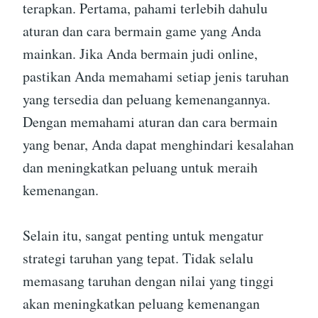
terapkan. Pertama, pahami terlebih dahulu
aturan dan cara bermain game yang Anda
mainkan. Jika Anda bermain judi online,
pastikan Anda memahami setiap jenis taruhan
yang tersedia dan peluang kemenangannya.
Dengan memahami aturan dan cara bermain
yang benar, Anda dapat menghindari kesalahan
dan meningkatkan peluang untuk meraih
kemenangan.
Selain itu, sangat penting untuk mengatur
strategi taruhan yang tepat. Tidak selalu
memasang taruhan dengan nilai yang tinggi
akan meningkatkan peluang kemenangan