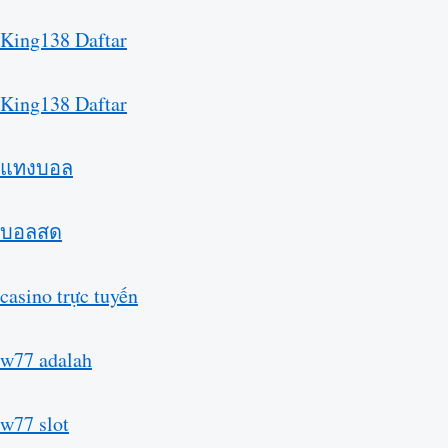
King138 Daftar
King138 Daftar
แทงบอล
บอลสด
casino trực tuyến
w77 adalah
w77 slot