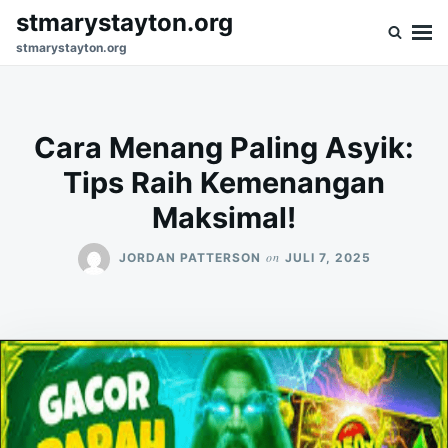
Skip
Search
stmarystayton.org
to
for:
stmarystayton.org
content
Cara Menang Paling Asyik:
Tips Raih Kemenangan
Maksimal!
on
JORDAN PATTERSON
JULI 7, 2025