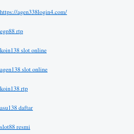
https://agen338login4.com/
egp88 rtp
koin138 slot online
agen138 slot online
koin138 rtp
asu138 daftar
slot88 resmi