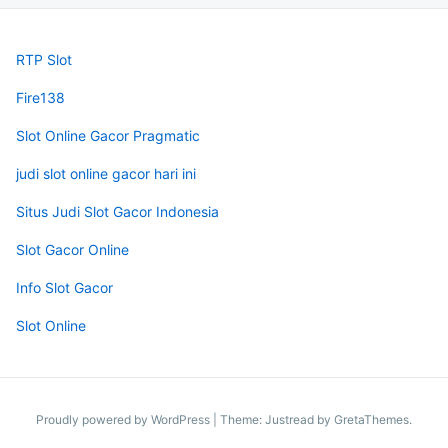
RTP Slot
Fire138
Slot Online Gacor Pragmatic
judi slot online gacor hari ini
Situs Judi Slot Gacor Indonesia
Slot Gacor Online
Info Slot Gacor
Slot Online
Proudly powered by WordPress
|
Theme: Justread by
GretaThemes
.