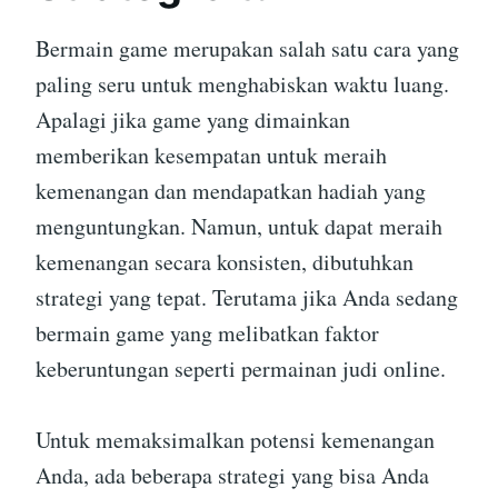
Bermain game merupakan salah satu cara yang
paling seru untuk menghabiskan waktu luang.
Apalagi jika game yang dimainkan
memberikan kesempatan untuk meraih
kemenangan dan mendapatkan hadiah yang
menguntungkan. Namun, untuk dapat meraih
kemenangan secara konsisten, dibutuhkan
strategi yang tepat. Terutama jika Anda sedang
bermain game yang melibatkan faktor
keberuntungan seperti permainan judi online.
Untuk memaksimalkan potensi kemenangan
Anda, ada beberapa strategi yang bisa Anda