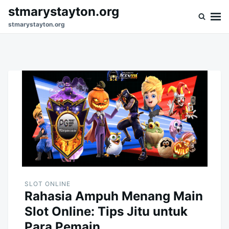
Skip
Search
stmarystayton.org
to
for:
stmarystayton.org
content
SLOT ONLINE
Rahasia Ampuh Menang Main
Slot Online: Tips Jitu untuk
Para Pemain