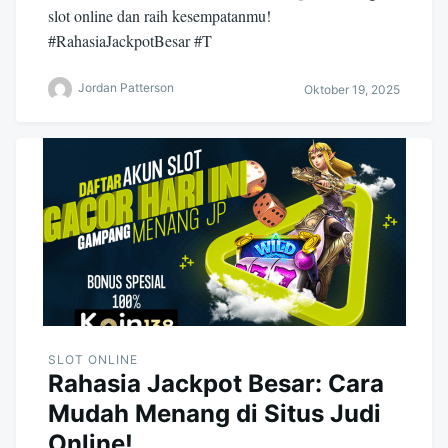
slot online dan raih kesempatanmu!
#RahasiaJackpotBesar #T
Jordan Patterson
Oktober 19, 2025
SLOT ONLINE
Rahasia Jackpot Besar: Cara
Mudah Menang di Situs Judi
Online!