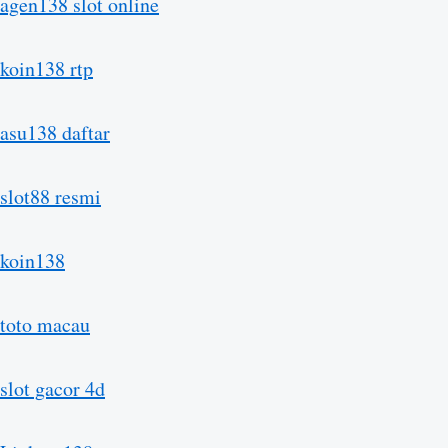
agen138 slot online
koin138 rtp
asu138 daftar
slot88 resmi
koin138
toto macau
slot gacor 4d