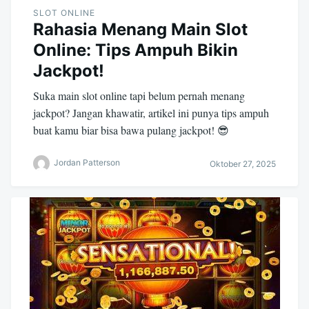
SLOT ONLINE
Rahasia Menang Main Slot
Online: Tips Ampuh Bikin
Jackpot!
Suka main slot online tapi belum pernah menang
jackpot? Jangan khawatir, artikel ini punya tips ampuh
buat kamu biar bisa bawa pulang jackpot! 😎
Jordan Patterson
Oktober 27, 2025