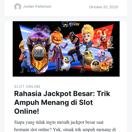
Jordan Patterson
Oktober 20, 2025
SLOT ONLINE
Rahasia Jackpot Besar: Trik
Ampuh Menang di Slot
Online!
Siapa yang tidak ingin meraih jackpot besar saat
bermain slot online? Yuk, simak trik ampuh menang di