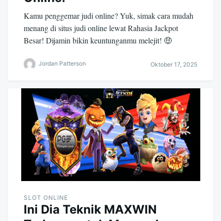
Kamu penggemar judi online? Yuk, simak cara mudah
menang di situs judi online lewat Rahasia Jackpot
Besar! Dijamin bikin keuntunganmu melejit! 🤑
Jordan Patterson
Oktober 17, 2025
SLOT ONLINE
Ini Dia Teknik MAXWIN