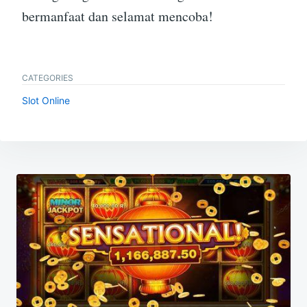
bermanfaat dan selamat mencoba!
CATEGORIES
Slot Online
Navigasi
pos