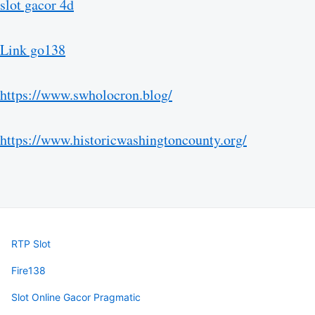
slot gacor 4d
Link go138
https://www.swholocron.blog/
https://www.historicwashingtoncounty.org/
RTP Slot
Fire138
Slot Online Gacor Pragmatic