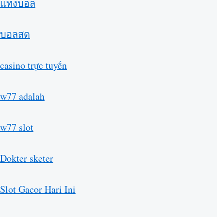
แทงบอล
บอลสด
casino trực tuyến
w77 adalah
w77 slot
Dokter sketer
Slot Gacor Hari Ini