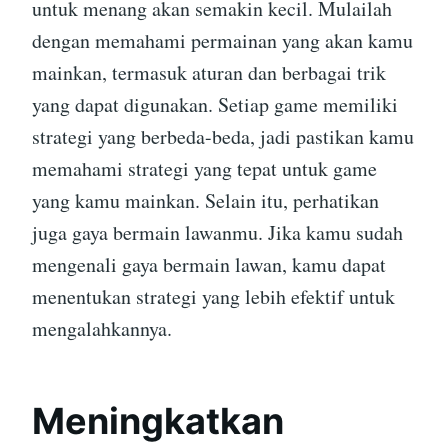
untuk menang akan semakin kecil. Mulailah
dengan memahami permainan yang akan kamu
mainkan, termasuk aturan dan berbagai trik
yang dapat digunakan. Setiap game memiliki
strategi yang berbeda-beda, jadi pastikan kamu
memahami strategi yang tepat untuk game
yang kamu mainkan. Selain itu, perhatikan
juga gaya bermain lawanmu. Jika kamu sudah
mengenali gaya bermain lawan, kamu dapat
menentukan strategi yang lebih efektif untuk
mengalahkannya.
Meningkatkan