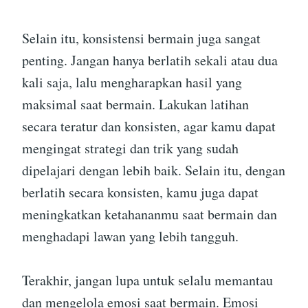
Selain itu, konsistensi bermain juga sangat
penting. Jangan hanya berlatih sekali atau dua
kali saja, lalu mengharapkan hasil yang
maksimal saat bermain. Lakukan latihan
secara teratur dan konsisten, agar kamu dapat
mengingat strategi dan trik yang sudah
dipelajari dengan lebih baik. Selain itu, dengan
berlatih secara konsisten, kamu juga dapat
meningkatkan ketahananmu saat bermain dan
menghadapi lawan yang lebih tangguh.
Terakhir, jangan lupa untuk selalu memantau
dan mengelola emosi saat bermain. Emosi