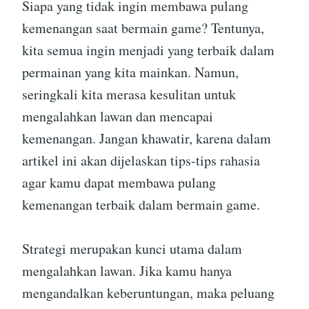
Siapa yang tidak ingin membawa pulang
kemenangan saat bermain game? Tentunya,
kita semua ingin menjadi yang terbaik dalam
permainan yang kita mainkan. Namun,
seringkali kita merasa kesulitan untuk
mengalahkan lawan dan mencapai
kemenangan. Jangan khawatir, karena dalam
artikel ini akan dijelaskan tips-tips rahasia
agar kamu dapat membawa pulang
kemenangan terbaik dalam bermain game.
Strategi merupakan kunci utama dalam
mengalahkan lawan. Jika kamu hanya
mengandalkan keberuntungan, maka peluang