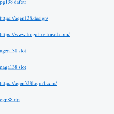
pg138 daftar
https://agen138.design/
https://www.frugal-rv-travel.com/
agen138 slot
naga138 slot
https://agen338login4.com/
egp88 rtp